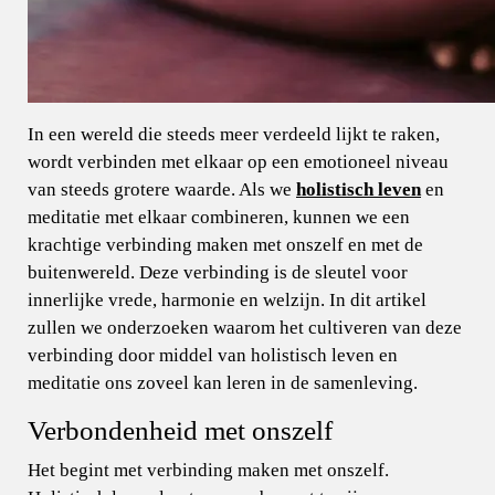
In een wereld die steeds meer verdeeld lijkt te raken,
wordt verbinden met elkaar op een emotioneel niveau
van steeds grotere waarde. Als we
holistisch leven
en
meditatie met elkaar combineren, kunnen we een
krachtige verbinding maken met onszelf en met de
buitenwereld. Deze verbinding is de sleutel voor
innerlijke vrede, harmonie en welzijn. In dit artikel
zullen we onderzoeken waarom het cultiveren van deze
verbinding door middel van holistisch leven en
meditatie ons zoveel kan leren in de samenleving.
Verbondenheid met onszelf
Het begint met verbinding maken met onszelf.