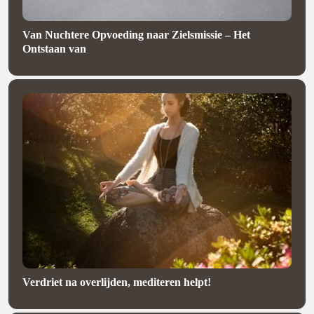
Van Nuchtere Opvoeding naar Zielsmissie – Het
Ontstaan van
Verdriet na overlijden, mediteren helpt!