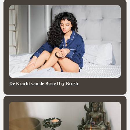
De Kracht van de Beste Dry Brush