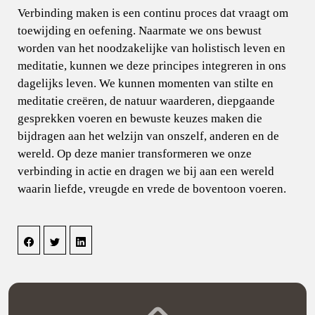
Verbinding maken is een continu proces dat vraagt om
toewijding en oefening. Naarmate we ons bewust
worden van het noodzakelijke van holistisch leven en
meditatie, kunnen we deze principes integreren in ons
dagelijks leven. We kunnen momenten van stilte en
meditatie creëren, de natuur waarderen, diepgaande
gesprekken voeren en bewuste keuzes maken die
bijdragen aan het welzijn van onszelf, anderen en de
wereld. Op deze manier transformeren we onze
verbinding in actie en dragen we bij aan een wereld
waarin liefde, vreugde en vrede de boventoon voeren.