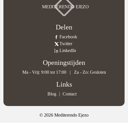
MEDITERENDO EJEZO
Delen
Facebook
Twitter
LinkedIn
Openingstijden
Ma - Vrij: 9:00 tot 17:00
|
Za - Zo: Gesloten
Links
Blog
Contact
© 2026 Mediterendo Ejezo