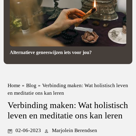
Alternatieve geneeswijzen iets voor jou?
Home
»
Blog
»
Verbinding maken: Wat holistisch leven
en meditatie ons kan leren
Verbinding maken: Wat holistisch
leven en meditatie ons kan leren
02-06-2023
Marjolein Berendsen