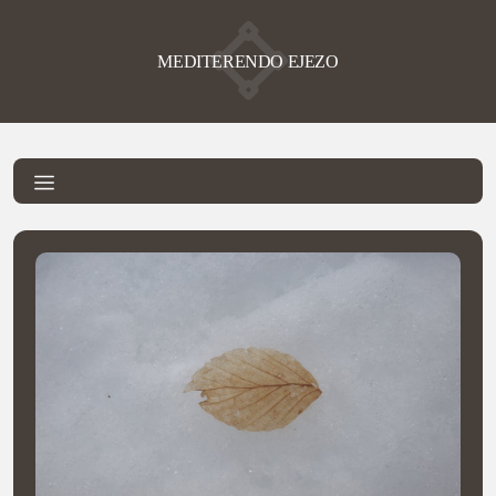
MEDITERENDO EJEZO