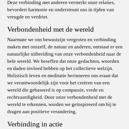
Deze verbinding met anderen versterkt onze relaties,
bevordert harmonie en ondersteunt ons in tijden van
vreugde en verdriet.
Verbondenheid met de wereld
Naarmate we ons bewustzijn vergroten en verbinding
maken met onszelf, de natuur en anderen, ontstaat er een
natuurlijke uitbreiding van onze verbondenheid naar de
hele wereld. We beseffen dat onze gedachten, woorden
en daden invloed hebben op het collectieve welzijn.
Holistisch leven en meditatie herinneren ons eraan dat
we verantwoordelijk zijn voor het creëren van een
wereld die gebaseerd is op compassie, vrede en
rechtvaardigheid. Door onze verbondenheid met de
wereld te erkennen, worden we geïnspireerd om bij te
dragen aan positieve verandering.
Verbinding in actie