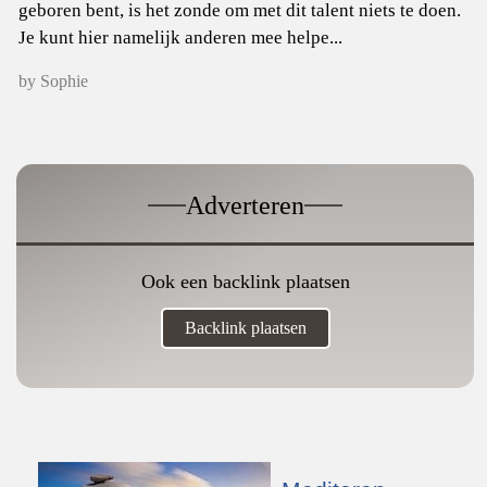
geboren bent, is het zonde om met dit talent niets te doen.
Je kunt hier namelijk anderen mee helpe...
by Sophie
Adverteren
Ook een backlink plaatsen
Backlink plaatsen