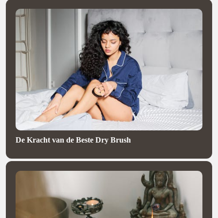
De Kracht van de Beste Dry Brush