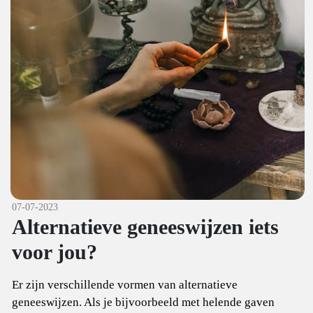
07-07-2023
Alternatieve geneeswijzen iets
voor jou?
Er zijn verschillende vormen van alternatieve
geneeswijzen. Als je bijvoorbeeld met helende gaven