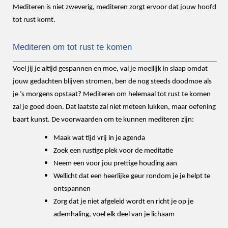
Mediteren is niet zweverig, mediteren zorgt ervoor dat jouw hoofd
tot rust komt.
Mediteren om tot rust te komen
Voel jij je altijd gespannen en moe, val je moeilijk in slaap omdat
jouw gedachten blijven stromen, ben de nog steeds doodmoe als
je ’s morgens opstaat? Mediteren om helemaal tot rust te komen
zal je goed doen. Dat laatste zal niet meteen lukken, maar oefening
baart kunst. De voorwaarden om te kunnen mediteren zijn:
Maak wat tijd vrij in je agenda
Zoek een rustige plek voor de meditatie
Neem een voor jou prettige houding aan
Wellicht dat een heerlijke geur rondom je je helpt te
ontspannen
Zorg dat je niet afgeleid wordt en richt je op je
ademhaling, voel elk deel van je lichaam