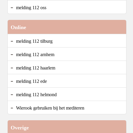
melding 112 oss
Online
melding 112 tilburg
melding 112 arnhem
melding 112 haarlem
melding 112 ede
melding 112 helmond
Wierook gebruiken bij het mediteren
Overige