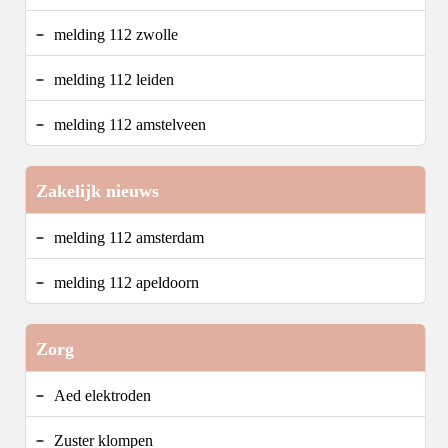
melding 112 zwolle
melding 112 leiden
melding 112 amstelveen
Zakelijk nieuws
melding 112 amsterdam
melding 112 apeldoorn
Zorg
Aed elektroden
Zuster klompen