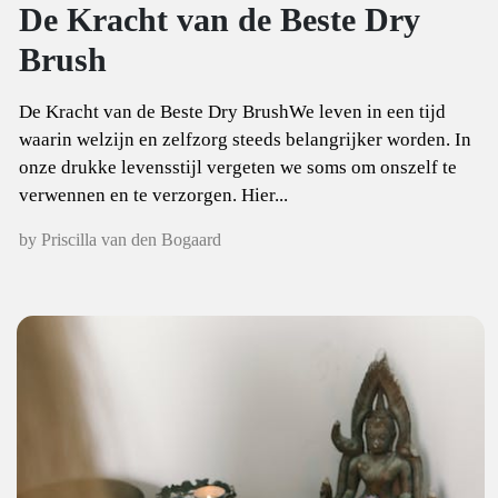
De Kracht van de Beste Dry
Brush
De Kracht van de Beste Dry BrushWe leven in een tijd
waarin welzijn en zelfzorg steeds belangrijker worden. In
onze drukke levensstijl vergeten we soms om onszelf te
verwennen en te verzorgen. Hier...
by Priscilla van den Bogaard