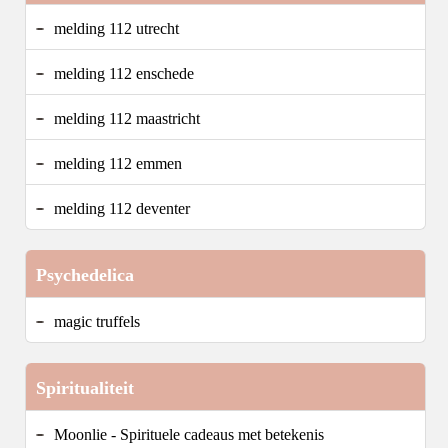
melding 112 utrecht
melding 112 enschede
melding 112 maastricht
melding 112 emmen
melding 112 deventer
Psychedelica
magic truffels
Spiritualiteit
Moonlie - Spirituele cadeaus met betekenis