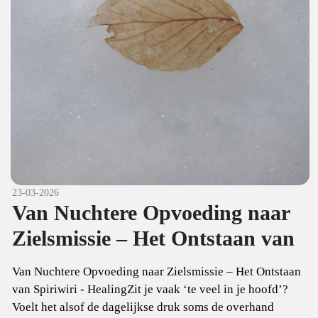
23-03-2026
Van Nuchtere Opvoeding naar
Zielsmissie – Het Ontstaan van
Van Nuchtere Opvoeding naar Zielsmissie – Het Ontstaan
van Spiriwiri - HealingZit je vaak ‘te veel in je hoofd’?
Voelt het alsof de dagelijkse druk soms de overhand