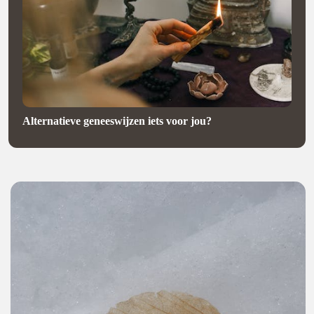
Alternatieve geneeswijzen iets voor jou?