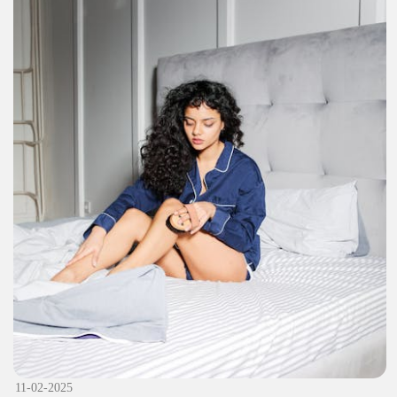
11-02-2025