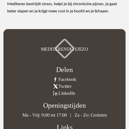
Mediteren bestrijdt stress, helpt je bij chronische pijnen, je gaat
beter slapen en je krijgt meer rust in je hoofd en je lichaam.
MEDITERENDO EJEZO
Delen
Facebook
Twitter
LinkedIn
Openingstijden
Ma - Vrij: 9:00 tot 17:00
|
Za - Zo: Gesloten
Links