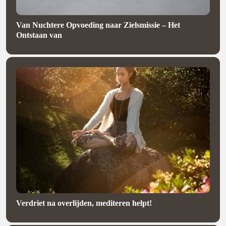
Van Nuchtere Opvoeding naar Zielsmissie – Het
Ontstaan van
Verdriet na overlijden, mediteren helpt!