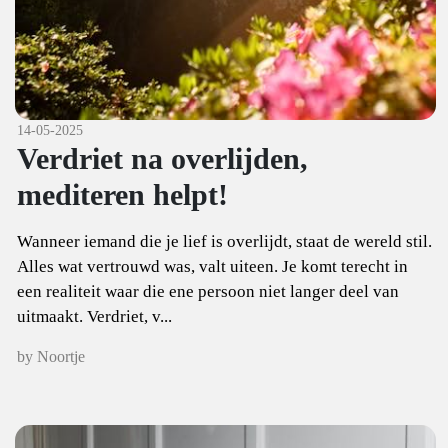
14-05-2025
Verdriet na overlijden,
mediteren helpt!
Wanneer iemand die je lief is overlijdt, staat de wereld stil.
Alles wat vertrouwd was, valt uiteen. Je komt terecht in
een realiteit waar die ene persoon niet langer deel van
uitmaakt. Verdriet, v...
by Noortje