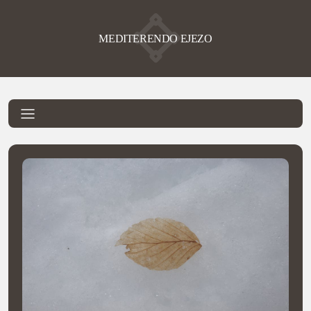
MEDITERENDO EJEZO