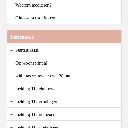
Waarom mediteren?
Glucose sensor kopen
Informatie
Startartikel.nl
Op woonsprint.nl
withings scanwatch wit 38 mm
melding 112 eindhoven
melding 112 groningen
melding 112 nijmegen
melding 112 zoetermeer