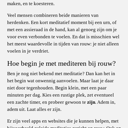
maken, en te koesteren.
Veel mensen combineren beide manieren van
herdenken. Een kort meditatief moment bij een urn, of
met een assieraad in de hand, kan al genoeg zijn om je
voor even verbonden te voelen. En dat is misschien wel
het meest waardevolle in tijden van rouw: je niet alleen
voelen in je verdriet.
Hoe begin je met mediteren bij rouw?
Ben je nog niet bekend met meditatie? Dan kan het in
het begin wat onwennig aanvoelen. Maar laat je daar
niet door tegenhouden. Begin klein, met een paar
minuten per dag. Kies een rustige plek, zet eventueel
een zachte timer, en probeer gewoon te
zijn
. Adem in,
adem uit. Laat alles er zijn.
Er zijn veel apps en websites die je kunnen helpen, met