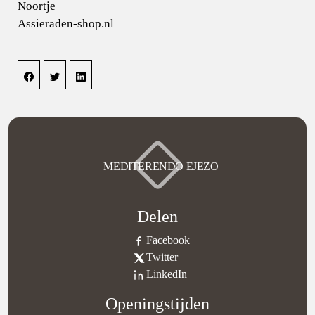
Noortje
Assieraden-shop.nl
MEDITERENDO EJEZO
Delen
Facebook
Twitter
LinkedIn
Openingstijden