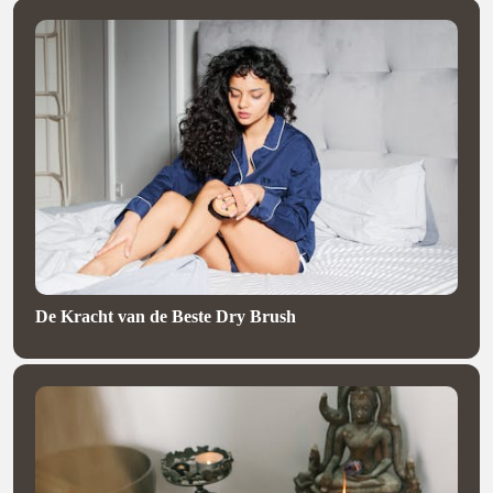
De Kracht van de Beste Dry Brush