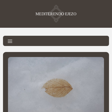
MEDITERENDO EJEZO