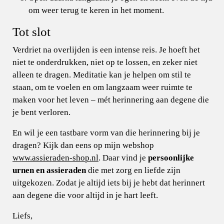
om weer terug te keren in het moment.
Tot slot
Verdriet na overlijden is een intense reis. Je hoeft het
niet te onderdrukken, niet op te lossen, en zeker niet
alleen te dragen. Meditatie kan je helpen om stil te
staan, om te voelen en om langzaam weer ruimte te
maken voor het leven – mét herinnering aan degene die
je bent verloren.
En wil je een tastbare vorm van die herinnering bij je
dragen? Kijk dan eens op mijn webshop
www.assieraden-shop.nl
. Daar vind je
persoonlijke
urnen en assieraden
die met zorg en liefde zijn
uitgekozen. Zodat je altijd iets bij je hebt dat herinnert
aan degene die voor altijd in je hart leeft.
Liefs,