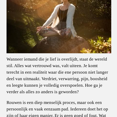
Wanneer iemand die je lief is overlijdt, staat de wereld
stil. Alles wat vertrouwd was, valt uiteen. Je komt
terecht in een realiteit waar die ene persoon niet langer
deel van uitmaakt. Verdriet, verwarring, pijn, boosheid
en leegte kunnen je volledig overspoelen. Hoe ga je
verder als alles zo anders is geworden?
Rouwen is een diep menselijk proces, maar ook een
persoonlijk en vaak eenzaam pad. Iedereen doet het op
zijn of haar eigen manier. Er is geen goed of fout. Wat