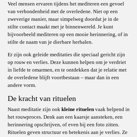
Veel mensen ervaren tijdens het mediteren een gevoel
van verbondenheid met de overledene. Niet op een
zweverige manier, maar simpelweg doordat je in de
stilte contact maakt met je binnenwereld. Je kunt
bijvoorbeeld mediteren op een mooie herinnering, of in
stilte de naam van je dierbare herhalen.
Er zijn ook geleide meditaties die speciaal gericht zijn
op rouw en verlies. Deze kunnen helpen om je verdriet
in liefde te omarmen, en te ontdekken dat je relatie met
de overledene blijft voortbestaan – maar dan in een
andere vorm.
De kracht van rituelen
Naast meditatie zijn ook
kleine rituelen
vaak helpend in
het rouwproces. Denk aan een kaarsje aansteken, een
herinnering opschrijven, of even bij een foto zitten.
Rituelen geven structuur en betekenis aan je verlies. Ze