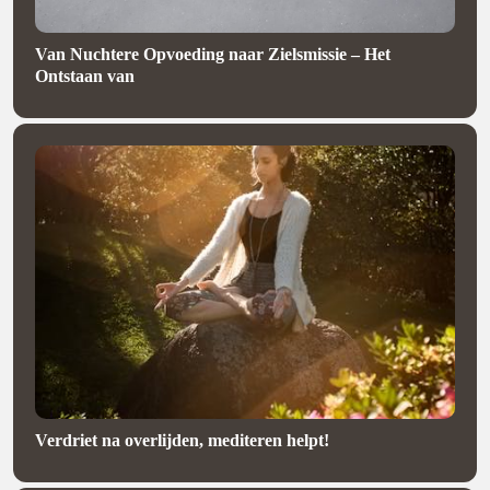
Van Nuchtere Opvoeding naar Zielsmissie – Het
Ontstaan van
Verdriet na overlijden, mediteren helpt!