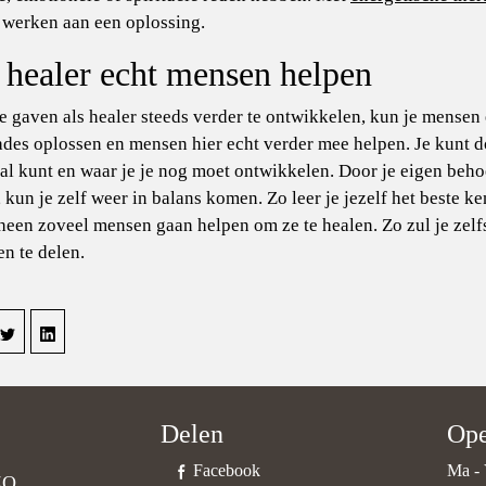
 werken aan een oplossing.
 healer echt mensen helpen
e gaven als healer steeds verder te ontwikkelen, kun je mensen 
des oplossen en mensen hier echt verder mee helpen. Je kunt 
 al kunt en waar je je nog moet ontwikkelen. Door je eigen behoe
 kun je zelf weer in balans komen. Zo leer je jezelf het beste ke
heen zoveel mensen gaan helpen om ze te healen. Zo zul je zelf
en te delen.
Delen
Ope
Facebook
Ma - 
ZO