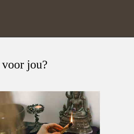
 voor jou?